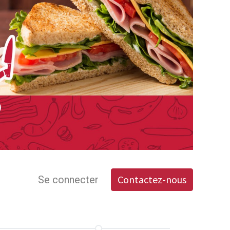
Contactez-nous
Se connecter