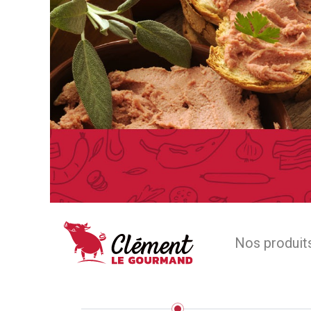
Nos produit