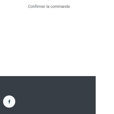
Confirmer la commande