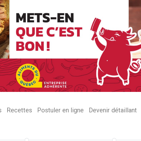
s
Recettes
Postuler en ligne
Devenir détaillant