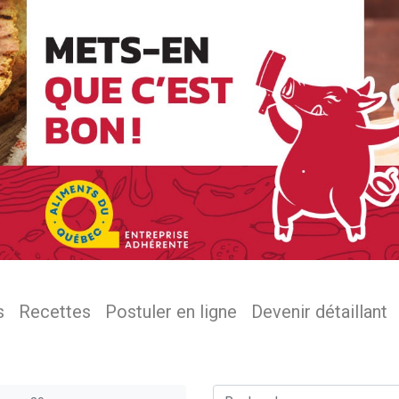
s
Recettes
Postuler en ligne
Devenir détaillant