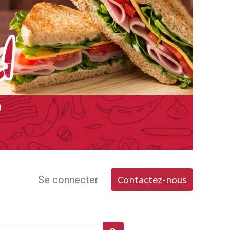
Contactez-nous
Se connecter