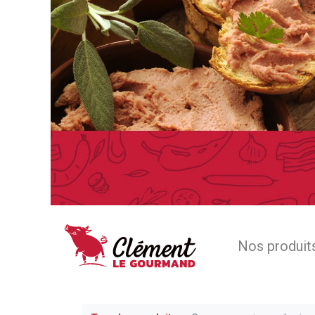
Nos produit