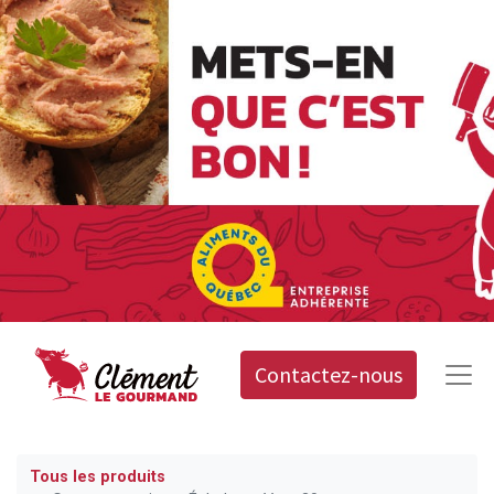
Contactez-nous
Tous les produits