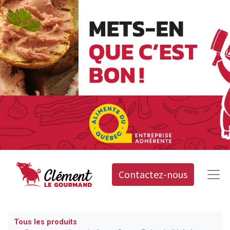
Contactez-nous
Tous les produits