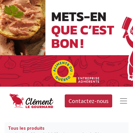
Contactez-nous
Tous les produits