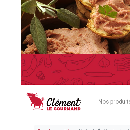
Nos produit