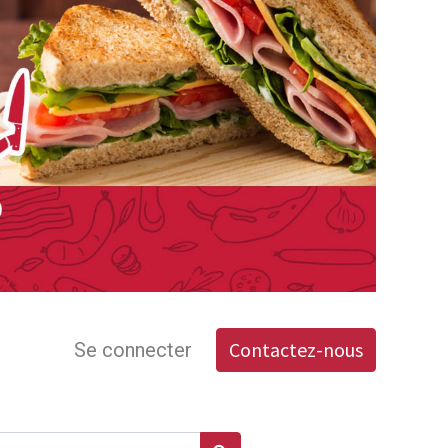
Contactez-nous
Se connecter