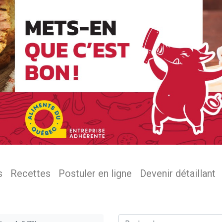
s
Recettes
Postuler en ligne
Devenir détaillant